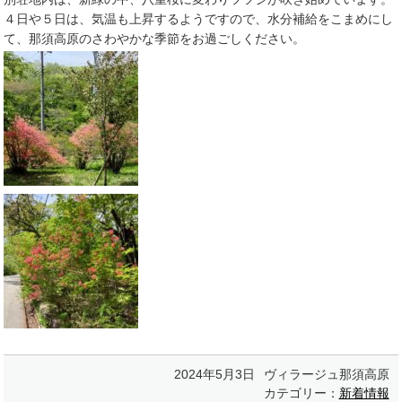
４日や５日は、気温も上昇するようですので、水分補給をこまめにし
て、那須高原のさわやかな季節をお過ごしください。
2024年5月3日
ヴィラージュ那須高原
カテゴリー：
新着情報