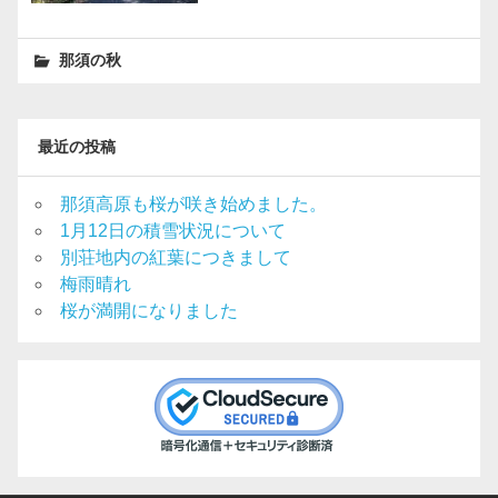
那須の秋
最近の投稿
那須高原も桜が咲き始めました。
1月12日の積雪状況について
別荘地内の紅葉につきまして
梅雨晴れ
桜が満開になりました