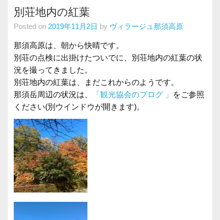
別荘地内の紅葉
Posted on
2019年11月2日
by
ヴィラージュ那須高原
那須高原は、朝から快晴です。
別荘の点検に出掛けたついでに、別荘地内の紅葉の状
況を撮ってきました。
別荘地内の紅葉は、まだこれからのようです。
那須岳周辺の状況は、
「観光協会のブログ 」
をご参照
ください(別ウインドウが開きます)。