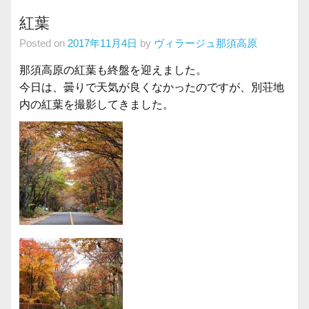
紅葉
Posted on
2017年11月4日
by
ヴィラージュ那須高原
那須高原の紅葉も終盤を迎えました。
今日は、曇りで天気が良くなかったのですが、別荘地
内の紅葉を撮影してきました。