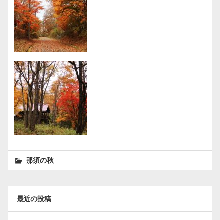
那須の秋
最近の投稿