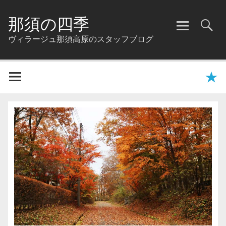
那須の四季
ヴィラージュ那須高原のスタッフブログ